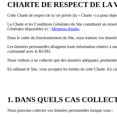
CHARTE DE RESPECT DE LA 
Cette Charte de respect de la vie privée (la « Charte ») a pour obje
La Charte et les Conditions Générales du Site constituent un ensem
Générales disponibles ici :
Mentions légales
.
Dans le cadre du fonctionnement du Site, nous traitons vos donné
Les données personnelles désignent toute information relative à un
conformité avec le RGPD.
Nous veillons à ne collecter que des données adéquates, pertinentes
En utilisant le Site, vous acceptez les termes de cette Charte. En ca
1. DANS QUELS CAS COLLEC
Nous pouvons collecter vos données personnelles lorsque vous :