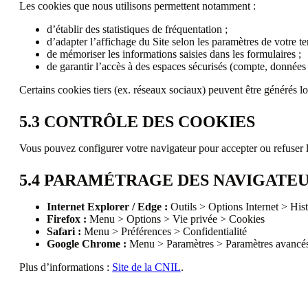
Les cookies que nous utilisons permettent notamment :
d’établir des statistiques de fréquentation ;
d’adapter l’affichage du Site selon les paramètres de votre te
de mémoriser les informations saisies dans les formulaires ;
de garantir l’accès à des espaces sécurisés (compte, données 
Certains cookies tiers (ex. réseaux sociaux) peuvent être générés lo
5.3 CONTRÔLE DES COOKIES
Vous pouvez configurer votre navigateur pour accepter ou refuser le
5.4 PARAMÉTRAGE DES NAVIGATE
Internet Explorer / Edge :
Outils > Options Internet > His
Firefox :
Menu > Options > Vie privée > Cookies
Safari :
Menu > Préférences > Confidentialité
Google Chrome :
Menu > Paramètres > Paramètres avancé
Plus d’informations :
Site de la CNIL
.