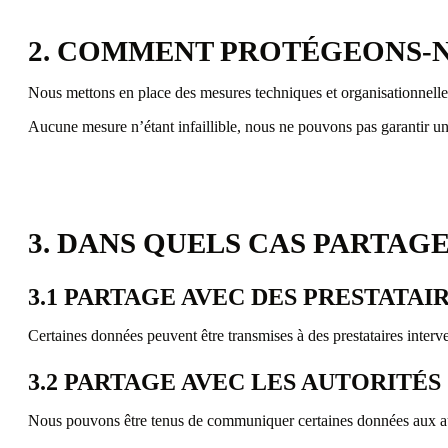
2. COMMENT PROTÉGEONS-N
Nous mettons en place des mesures techniques et organisationnelles de
Aucune mesure n’étant infaillible, nous ne pouvons pas garantir un
3. DANS QUELS CAS PARTAG
3.1 PARTAGE AVEC DES PRESTATAI
Certaines données peuvent être transmises à des prestataires interv
3.2 PARTAGE AVEC LES AUTORITÉS
Nous pouvons être tenus de communiquer certaines données aux autor