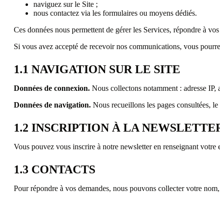
naviguez sur le Site ;
nous contactez via les formulaires ou moyens dédiés.
Ces données nous permettent de gérer les Services, répondre à vos
Si vous avez accepté de recevoir nos communications, vous pourrez
1.1 NAVIGATION SUR LE SITE
Données de connexion.
Nous collectons notamment : adresse IP, 
Données de navigation.
Nous recueillons les pages consultées, le 
1.2 INSCRIPTION À LA NEWSLETTE
Vous pouvez vous inscrire à notre newsletter en renseignant votre
1.3 CONTACTS
Pour répondre à vos demandes, nous pouvons collecter votre nom,