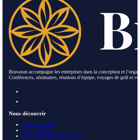
Bravasun accompagne les entreprises dans la conception et l’orga
Conférences, séminaires, réunions d’équipe, voyages de golf et voya
Nous découvrir
À propos de nous
Nous contacter
Événements MICE & Réunions