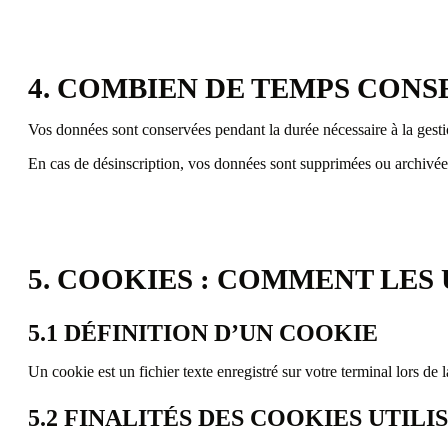
4. COMBIEN DE TEMPS CON
Vos données sont conservées pendant la durée nécessaire à la gesti
En cas de désinscription, vos données sont supprimées ou archivée
5. COOKIES : COMMENT LES 
5.1 DÉFINITION D’UN COOKIE
Un cookie est un fichier texte enregistré sur votre terminal lors d
5.2 FINALITÉS DES COOKIES UTILI