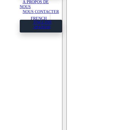
À PROPOS DE
SPANISH
NOUS
NOUS CONTACTER
FRENCH
ENGLISH
SPANISH