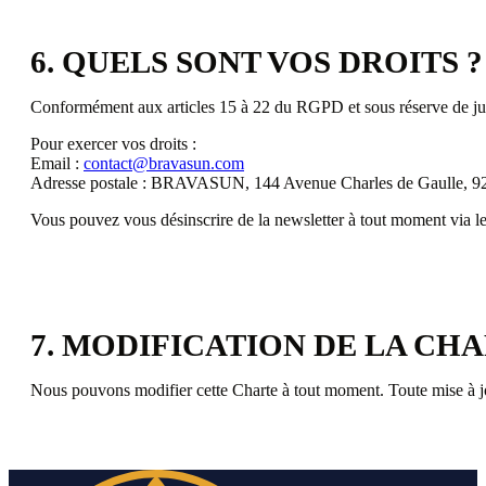
6. QUELS SONT VOS DROITS ?
Conformément aux articles 15 à 22 du RGPD et sous réserve de justifi
Pour exercer vos droits :
Email :
contact@bravasun.com
Adresse postale : BRAVASUN, 144 Avenue Charles de Gaulle, 92
Vous pouvez vous désinscrire de la newsletter à tout moment via le
7. MODIFICATION DE LA CH
Nous pouvons modifier cette Charte à tout moment. Toute mise à jour